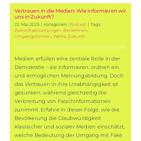
Vertrauen in die Medien: Wie informieren wir
uns in Zukunft?
22. Mai 2025
|
Kategorien:
Podcast
|
Tags:
Zukunftserwartungen
,
Benehmen
,
Umgangsformen
,
Werte
,
Zukunft
Medien erfüllen eine zentrale Rolle in der
Demokratie – sie informieren, ordnen ein
und ermöglichen Meinungsbildung. Doch
das Vertrauen in ihre Unabhängigkeit ist
gesunken, während gleichzeitig die
Verbreitung von Falschinformationen
zunimmt. Erfahre in dieser Folge, wie die
Bevölkerung die Glaubwürdigkeit
klassischer und sozialer Medien einschätzt,
welche Bedeutung der Umgang mit Fake