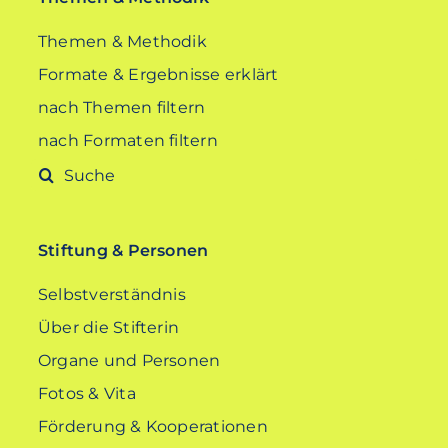
Themen & Methodik
Formate & Ergebnisse erklärt
nach Themen filtern
nach Formaten filtern
Suche
nach:
Stiftung & Personen
Selbstverständnis
Über die Stifterin
Organe und Personen
Fotos & Vita
Förderung & Kooperationen