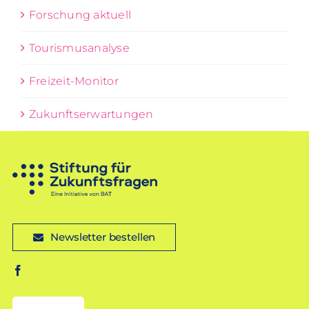
Forschung aktuell
Tourismusanalyse
Freizeit-Monitor
Zukunftserwartungen
Newsletter bestellen