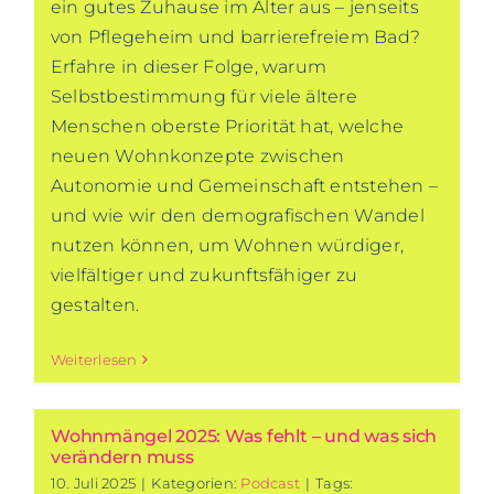
ein gutes Zuhause im Alter aus – jenseits
von Pflegeheim und barrierefreiem Bad?
Erfahre in dieser Folge, warum
Selbstbestimmung für viele ältere
Menschen oberste Priorität hat, welche
neuen Wohnkonzepte zwischen
Autonomie und Gemeinschaft entstehen –
und wie wir den demografischen Wandel
nutzen können, um Wohnen würdiger,
vielfältiger und zukunftsfähiger zu
gestalten.
Weiterlesen
Wohnmängel 2025: Was fehlt – und was sich
verändern muss
10. Juli 2025
|
Kategorien:
Podcast
|
Tags: