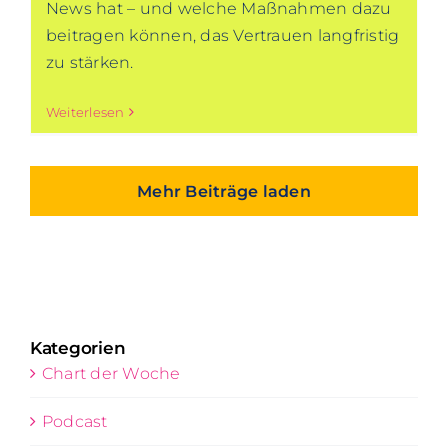
News hat – und welche Maßnahmen dazu
beitragen können, das Vertrauen langfristig
zu stärken.
Weiterlesen
Mehr Beiträge laden
Kategorien
Chart der Woche
Podcast