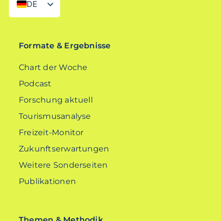
DE
EN
Formate & Ergebnisse
Chart der Woche
Podcast
Forschung aktuell
Tourismusanalyse
Freizeit-Monitor
Zukunftserwartungen
Weitere Sonderseiten
Publikationen
Themen & Methodik