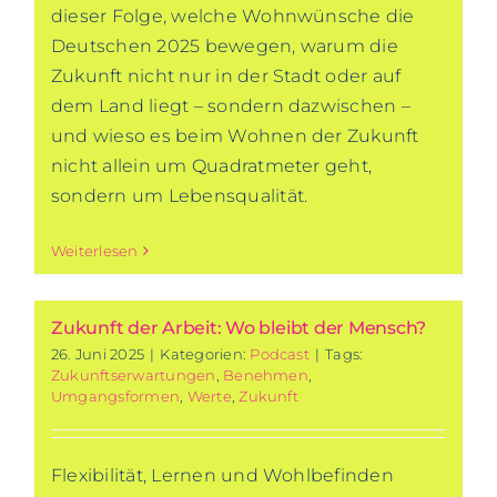
dieser Folge, welche Wohnwünsche die
Deutschen 2025 bewegen, warum die
Zukunft nicht nur in der Stadt oder auf
dem Land liegt – sondern dazwischen –
und wieso es beim Wohnen der Zukunft
nicht allein um Quadratmeter geht,
sondern um Lebensqualität.
Weiterlesen
Zukunft der Arbeit: Wo bleibt der Mensch?
26. Juni 2025
|
Kategorien:
Podcast
|
Tags:
Zukunftserwartungen
,
Benehmen
,
Umgangsformen
,
Werte
,
Zukunft
Flexibilität, Lernen und Wohlbefinden