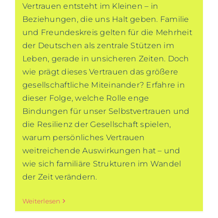
Vertrauen entsteht im Kleinen – in
Beziehungen, die uns Halt geben. Familie
und Freundeskreis gelten für die Mehrheit
der Deutschen als zentrale Stützen im
Leben, gerade in unsicheren Zeiten. Doch
wie prägt dieses Vertrauen das größere
gesellschaftliche Miteinander? Erfahre in
dieser Folge, welche Rolle enge
Bindungen für unser Selbstvertrauen und
die Resilienz der Gesellschaft spielen,
warum persönliches Vertrauen
weitreichende Auswirkungen hat – und
wie sich familiäre Strukturen im Wandel
der Zeit verändern.
Weiterlesen