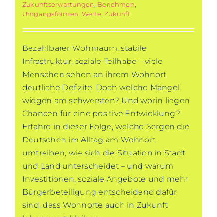
Zukunftserwartungen
,
Benehmen
,
Umgangsformen
,
Werte
,
Zukunft
Bezahlbarer Wohnraum, stabile
Infrastruktur, soziale Teilhabe – viele
Menschen sehen an ihrem Wohnort
deutliche Defizite. Doch welche Mängel
wiegen am schwersten? Und worin liegen
Chancen für eine positive Entwicklung?
Erfahre in dieser Folge, welche Sorgen die
Deutschen im Alltag am Wohnort
umtreiben, wie sich die Situation in Stadt
und Land unterscheidet – und warum
Investitionen, soziale Angebote und mehr
Bürgerbeteiligung entscheidend dafür
sind, dass Wohnorte auch in Zukunft