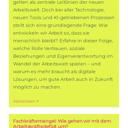
gelten als zentrale Leitlinien der neuen
Arbeitswelt. Doch bei aller Technologie,
neuen Tools und KI-getriebenen Prozessen
stellt sich eine grundlegende Frage: Wie
entwickeln wir Arbeit so, dass sie
menschlich bleibt? Erfahre in dieser Folge,
welche Rolle Vertrauen, soziale
Beziehungen und Eigenverantwortung im
Wandel der Arbeitswelt spielen – und
warum es mehr braucht als digitale
Lösungen, um gute Arbeit auch in Zukunft
möglich zu machen.
Weiterlesen
Fachkräftemangel: Wie gehen wir mit dem
Arbeitskräftedefizit um?