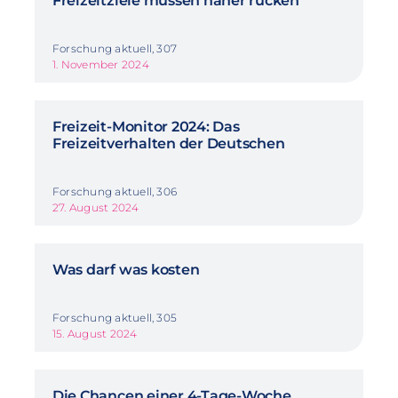
Freizeitziele müssen näher rücken
Forschung aktuell, 307
1. November 2024
Freizeit-Monitor 2024: Das
Freizeitverhalten der Deutschen
Forschung aktuell, 306
27. August 2024
Was darf was kosten
Forschung aktuell, 305
15. August 2024
Die Chancen einer 4-Tage-Woche