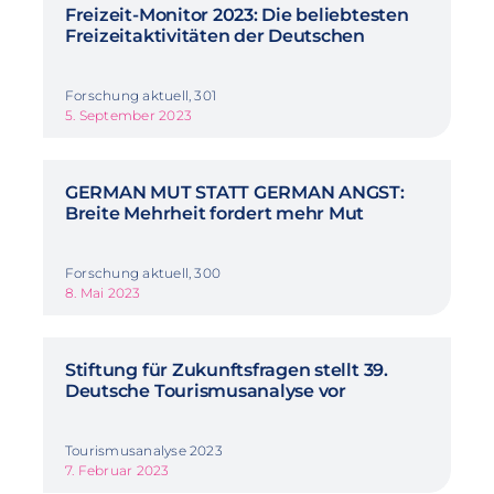
Freizeit-Monitor 2023: Die beliebtesten
Freizeitaktivitäten der Deutschen
Forschung aktuell, 301
5. September 2023
GERMAN MUT STATT GERMAN ANGST:
Breite Mehrheit fordert mehr Mut
Forschung aktuell, 300
8. Mai 2023
Stiftung für Zukunftsfragen stellt 39.
Deutsche Tourismusanalyse vor
Tourismusanalyse 2023
7. Februar 2023