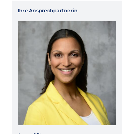
Ihre Ansprechpartnerin