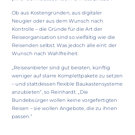
Ob aus Kostengründen, aus digitaler
Neugier oder aus dem Wunsch nach
Kontrolle – die Gründe für die Art der
Reiseorganisation sind so vielfältig wie die
Reisenden selbst. Was jedoch alle eint: der
Wunsch nach Wahlfreiheit.
„Reiseanbieter sind gut beraten, künftig
weniger auf starre Komplettpakete zu setzen
– und stattdessen flexible Baukastensysteme
anzubieten“, so Reinhardt. „Die
Bundebsürger wollen keine vorgefertigten
Reisen – sie wollen Angebote, die zu ihnen
passen.“