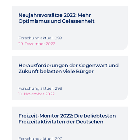
Neujahrsvorsätze 2023: Mehr
Optimismus und Gelassenheit
Forschung aktuell, 299
29. Dezember 2022
Herausforderungen der Gegenwart und
Zukunft belasten viele Bürger
Forschung aktuell, 298
10. November 2022
Freizeit-Monitor 2022: Die beliebtesten
Freizeitaktivitäten der Deutschen
Forschung aktuell, 297