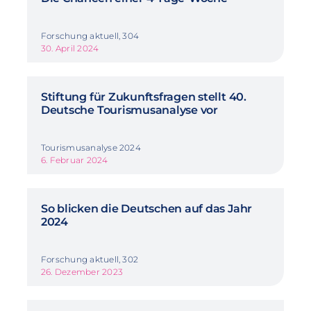
Forschung aktuell, 304
30. April 2024
Stiftung für Zukunftsfragen stellt 40.
Deutsche Tourismusanalyse vor
Tourismusanalyse 2024
6. Februar 2024
So blicken die Deutschen auf das Jahr
2024
Forschung aktuell, 302
26. Dezember 2023