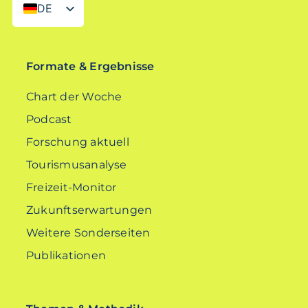
DE
EN
Formate & Ergebnisse
Chart der Woche
Podcast
Forschung aktuell
Tourismusanalyse
Freizeit-Monitor
Zukunftserwartungen
Weitere Sonderseiten
Publikationen