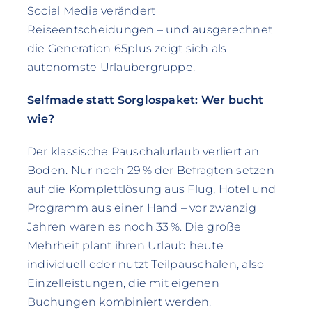
Social Media verändert
Reiseentscheidungen – und ausgerechnet
die Generation 65plus zeigt sich als
autonomste Urlaubergruppe.
Selfmade statt Sorglospaket: Wer bucht
wie?
Der klassische Pauschalurlaub verliert an
Boden. Nur noch 29 % der Befragten setzen
auf die Komplettlösung aus Flug, Hotel und
Programm aus einer Hand – vor zwanzig
Jahren waren es noch 33 %. Die große
Mehrheit plant ihren Urlaub heute
individuell oder nutzt Teilpauschalen, also
Einzelleistungen, die mit eigenen
Buchungen kombiniert werden.