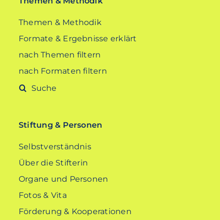
Themen & Methodik
Themen & Methodik
Formate & Ergebnisse erklärt
nach Themen filtern
nach Formaten filtern
Suche
nach:
Stiftung & Personen
Selbstverständnis
Über die Stifterin
Organe und Personen
Fotos & Vita
Förderung & Kooperationen