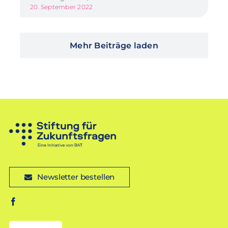
20. September 2022
Mehr Beiträge laden
Newsletter bestellen