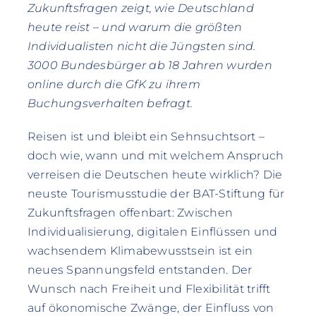
Zukunftsfragen zeigt, wie Deutschland
heute reist – und warum die größten
Individualisten nicht die Jüngsten sind.
3000 Bundesbürger ab 18 Jahren wurden
online durch die GfK zu ihrem
Buchungsverhalten befragt.
Reisen ist und bleibt ein Sehnsuchtsort –
doch wie, wann und mit welchem Anspruch
verreisen die Deutschen heute wirklich? Die
neuste Tourismusstudie der BAT-Stiftung für
Zukunftsfragen offenbart: Zwischen
Individualisierung, digitalen Einflüssen und
wachsendem Klimabewusstsein ist ein
neues Spannungsfeld entstanden. Der
Wunsch nach Freiheit und Flexibilität trifft
auf ökonomische Zwänge, der Einfluss von