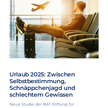
Urlaub 2025: Zwischen
Selbstbestimmung,
Schnäppchenjagd und
schlechtem Gewissen
Neue Studie der BAT-Stiftung für