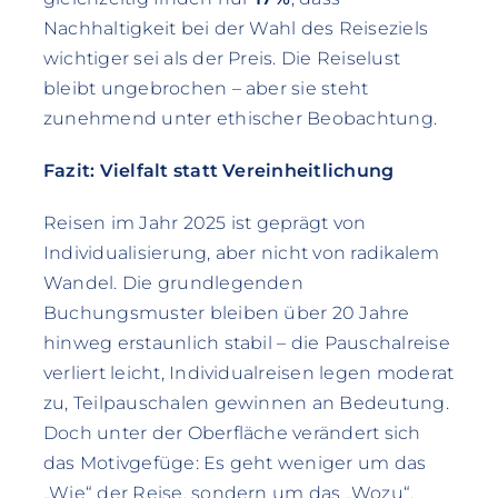
Nachhaltigkeit bei der Wahl des Reiseziels
wichtiger sei als der Preis. Die Reiselust
bleibt ungebrochen – aber sie steht
zunehmend unter ethischer Beobachtung.
Fazit: Vielfalt statt Vereinheitlichung
Reisen im Jahr 2025 ist geprägt von
Individualisierung, aber nicht von radikalem
Wandel. Die grundlegenden
Buchungsmuster bleiben über 20 Jahre
hinweg erstaunlich stabil – die Pauschalreise
verliert leicht, Individualreisen legen moderat
zu, Teilpauschalen gewinnen an Bedeutung.
Doch unter der Oberfläche verändert sich
das Motivgefüge: Es geht weniger um das
„Wie“ der Reise, sondern um das „Wozu“.