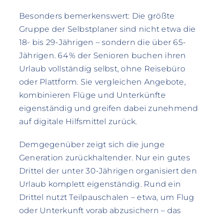
Besonders bemerkenswert: Die größte
Gruppe der Selbstplaner sind nicht etwa die
18- bis 29-Jährigen – sondern die über 65-
Jährigen. 64 % der Senioren buchen ihren
Urlaub vollständig selbst, ohne Reisebüro
oder Plattform. Sie vergleichen Angebote,
kombinieren Flüge und Unterkünfte
eigenständig und greifen dabei zunehmend
auf digitale Hilfsmittel zurück.
Demgegenüber zeigt sich die junge
Generation zurückhaltender. Nur ein gutes
Drittel der unter 30-Jährigen organisiert den
Urlaub komplett eigenständig. Rund ein
Drittel nutzt Teilpauschalen – etwa, um Flug
oder Unterkunft vorab abzusichern – das