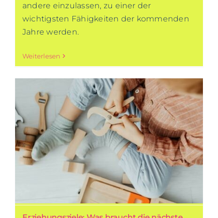
andere einzulassen, zu einer der
wichtigsten Fähigkeiten der kommenden
Jahre werden.
Weiterlesen
Erziehungsziele: Was braucht die nächste