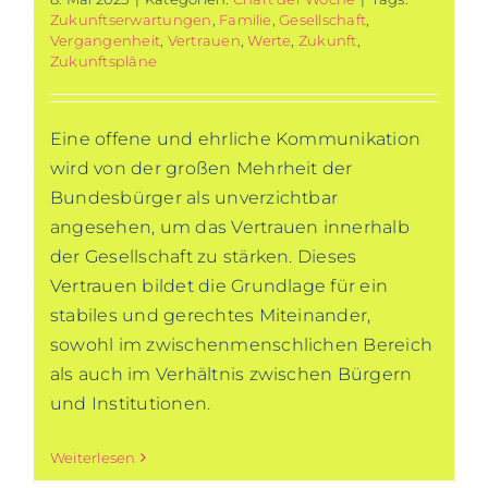
Zukunftserwartungen
,
Familie
,
Gesellschaft
,
Vergangenheit
,
Vertrauen
,
Werte
,
Zukunft
,
Zukunftspläne
Eine offene und ehrliche Kommunikation
wird von der großen Mehrheit der
Bundesbürger als unverzichtbar
angesehen, um das Vertrauen innerhalb
der Gesellschaft zu stärken. Dieses
Vertrauen bildet die Grundlage für ein
stabiles und gerechtes Miteinander,
sowohl im zwischenmenschlichen Bereich
als auch im Verhältnis zwischen Bürgern
und Institutionen.
Weiterlesen