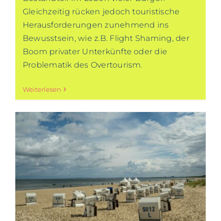
Gleichzeitig rücken jedoch touristische
Herausforderungen zunehmend ins
Bewusstsein, wie z.B. Flight Shaming, der
Boom privater Unterkünfte oder die
Problematik des Overtourism.
Weiterlesen