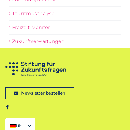
Tourismusanalyse
Freizeit-Monitor
Zukunftserwartungen
Newsletter bestellen
DE