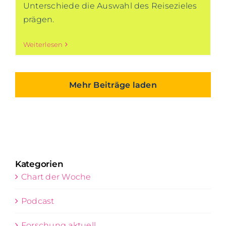
Unterschiede die Auswahl des Reisezieles
prägen.
Weiterlesen
Mehr Beiträge laden
Kategorien
Chart der Woche
Podcast
Forschung aktuell