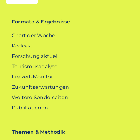
EN
Formate & Ergebnisse
Chart der Woche
Podcast
Forschung aktuell
Tourismusanalyse
Freizeit-Monitor
Zukunftserwartungen
Weitere Sonderseiten
Publikationen
Themen & Methodik