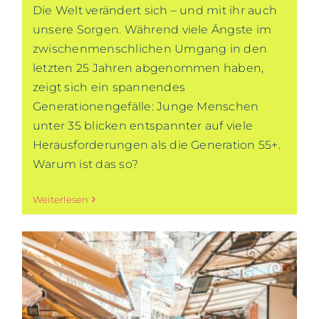
Die Welt verändert sich – und mit ihr auch
unsere Sorgen. Während viele Ängste im
zwischenmenschlichen Umgang in den
letzten 25 Jahren abgenommen haben,
zeigt sich ein spannendes
Generationengefälle: Junge Menschen
unter 35 blicken entspannter auf viele
Herausforderungen als die Generation 55+.
Warum ist das so?
Weiterlesen