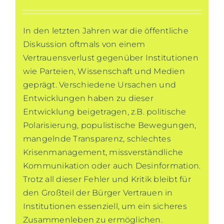
In den letzten Jahren war die öffentliche
Diskussion oftmals von einem
Vertrauensverlust gegenüber Institutionen
wie Parteien, Wissenschaft und Medien
geprägt. Verschiedene Ursachen und
Entwicklungen haben zu dieser
Entwicklung beigetragen, z.B. politische
Polarisierung, populistische Bewegungen,
mangelnde Transparenz, schlechtes
Krisenmanagement, missverständliche
Kommunikation oder auch Desinformation.
Trotz all dieser Fehler und Kritik bleibt für
den Großteil der Bürger Vertrauen in
Institutionen essenziell, um ein sicheres
Zusammenleben zu ermöglichen.