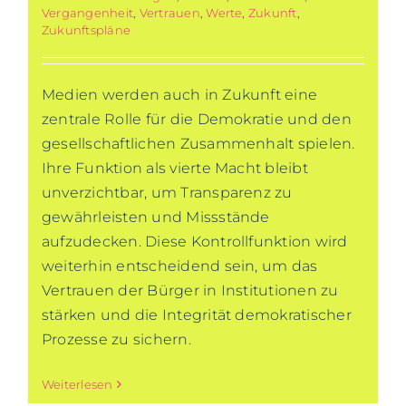
Vergangenheit
,
Vertrauen
,
Werte
,
Zukunft
,
Zukunftspläne
Medien werden auch in Zukunft eine
zentrale Rolle für die Demokratie und den
gesellschaftlichen Zusammenhalt spielen.
Ihre Funktion als vierte Macht bleibt
unverzichtbar, um Transparenz zu
gewährleisten und Missstände
aufzudecken. Diese Kontrollfunktion wird
weiterhin entscheidend sein, um das
Vertrauen der Bürger in Institutionen zu
stärken und die Integrität demokratischer
Prozesse zu sichern.
Weiterlesen