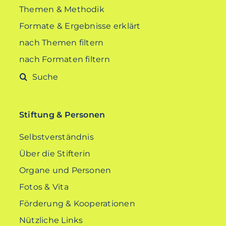
Themen & Methodik
Formate & Ergebnisse erklärt
nach Themen filtern
nach Formaten filtern
Suche
nach:
Stiftung & Personen
Selbstverständnis
Über die Stifterin
Organe und Personen
Fotos & Vita
Förderung & Kooperationen
Nützliche Links