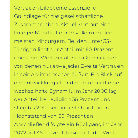
Vertrauen bildet eine essenzielle
Grundlage für das gesellschaftliche
Zusammenleben. Aktuell vertraut eine
knappe Mehrheit der Bevölkerung den
meisten Mitbürgern. Bei den unter 35-
Jährigen liegt der Anteil mit 60 Prozent
über dem Wert der älteren Generationen,
von denen nur etwa jeder Zweite Vertrauen
in seine Mitmenschen äußert. Ein Blick auf
die Entwicklung über die Jahre zeigt eine
wechselhafte Dynamik. Im Jahr 2000 lag
der Anteil bei lediglich 36 Prozent und
stieg bis 2019 kontinuierlich auf einen
Höchststand von 60 Prozent an.
Anschließend folgte ein Rückgang im Jahr
2022 auf 45 Prozent, bevor sich der Wert