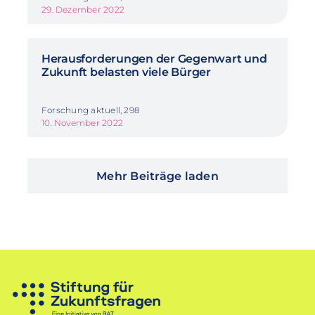
29. Dezember 2022
Herausforderungen der Gegenwart und
Zukunft belasten viele Bürger
Forschung aktuell, 298
10. November 2022
Mehr Beiträge laden