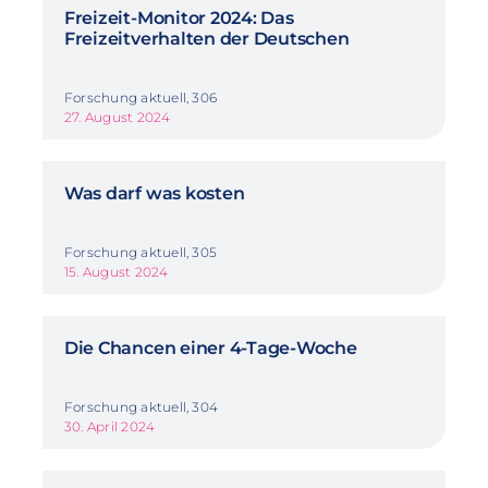
Freizeit-Monitor 2024: Das
Freizeitverhalten der Deutschen
Forschung aktuell, 306
27. August 2024
Was darf was kosten
Forschung aktuell, 305
15. August 2024
Die Chancen einer 4-Tage-Woche
Forschung aktuell, 304
30. April 2024