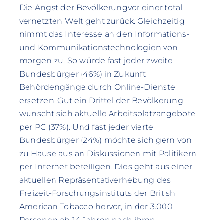
Die Angst der Bevölkerungvor einer total
vernetzten Welt geht zurück. Gleichzeitig
nimmt das Interesse an den Informations-
und Kommunikationstechnologien von
morgen zu. So würde fast jeder zweite
Bundesbürger (46%) in Zukunft
Behördengänge durch Online-Dienste
ersetzen. Gut ein Drittel der Bevölkerung
wünscht sich aktuelle Arbeitsplatzangebote
per PC (37%). Und fast jeder vierte
Bundesbürger (24%) möchte sich gern von
zu Hause aus an Diskussionen mit Politikern
per Internet beteiligen. Dies geht aus einer
aktuellen Repräsentativerhebung des
Freizeit-Forschungsinstituts der British
American Tobacco hervor, in der 3.000
Personen ab 14 Jahren nach ihren