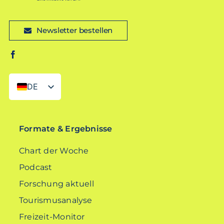
Newsletter bestellen
DE
EN
Formate & Ergebnisse
Chart der Woche
Podcast
Forschung aktuell
Tourismusanalyse
Freizeit-Monitor