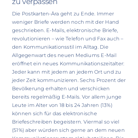
zu verpassen
Die Postkarten-Ära geht zu Ende. Immer
weniger Briefe werden noch mit der Hand
geschrieben. E-Mails, elektronische Briefe,
revolutionieren – wie Telefon und Fax auch –
den Kommunikationsstil im Alltag. Die
Allgegenwart des neuen Mediums E-Mail
eröffnet ein neues Kommunikationszeitalter:
Jeder kann mit jedem an jedem Ort und zu
jeder Zeit kommunizieren. Sechs Prozent der
Bevölkerung erhalten und verschicken
bereits regelmäßig E-Mails. Vor allem junge
Leute im Alter von 18 bis 24 Jahren (13%)
können sich für das elektronische
Briefeschreiben begeistern. Viermal so viel
(51%) aber würden sich gerne an dem neuen