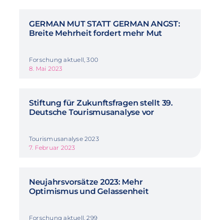
GERMAN MUT STATT GERMAN ANGST:
Breite Mehrheit fordert mehr Mut
Forschung aktuell, 300
8. Mai 2023
Stiftung für Zukunftsfragen stellt 39.
Deutsche Tourismusanalyse vor
Tourismusanalyse 2023
7. Februar 2023
Neujahrsvorsätze 2023: Mehr
Optimismus und Gelassenheit
Forschung aktuell, 299