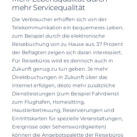
mehr Servicequalität
Die Verbraucher erhoffen sich von der
Telekommunikation ein bequemeres Leben,
zum Beispiel durch die elektronische
Reisebuchung von zu Hause aus. 37 Prozent
der Befragten zeigen sich daran interessiert.
Für Reisebüros wird es dennoch auch in
Zukunft genug zu tun geben. Je mehr
Direktbuchungen in Zukunft über das
Internet erfolgen, desto mehr zusätzliche
Dienstleistungen (zum Beispiel Fahrdienst
zum Flughafen, Homesitting,
Haustierbetreuung, Reservierungen und
Eintrittskarten für spezielle Veranstaltungen,
Ereignisse oder Sehenswürdigkeiten)
können die Angebotspalette der Reisebüros