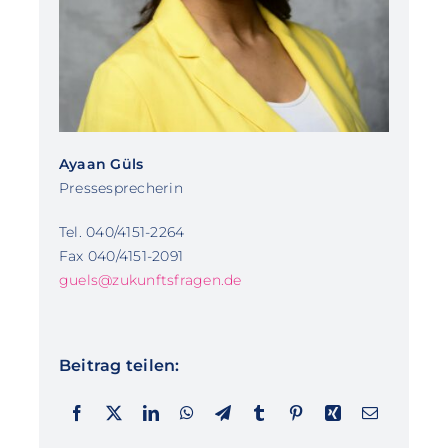
Ayaan Güls
Pressesprecherin
Tel. 040/4151-2264
Fax 040/4151-2091
guels@zukunftsfragen.de
Beitrag teilen: