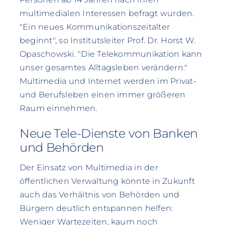
multimedialen Interessen befragt wurden.
"Ein neues Kommunikationszeitalter
beginnt", so Institutsleiter Prof. Dr. Horst W.
Opaschowski. "Die Telekommunikation kann
unser gesamtes Alltagsleben verändern."
Multimedia und Internet werden im Privat-
und Berufsleben einen immer größeren
Raum einnehmen.
Neue Tele-Dienste von Banken
und Behörden
Der Einsatz von Multimedia in der
öffentlichen Verwaltung könnte in Zukunft
auch das Verhältnis von Behörden und
Bürgern deutlich entspannen helfen:
Weniger Wartezeiten, kaum noch