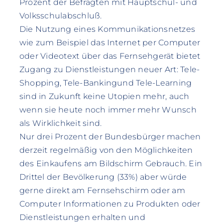
Prozent der Befragten mit Hauptschul- und
Volksschulabschluß.
Die Nutzung eines Kommunikationsnetzes
wie zum Beispiel das Internet per Computer
oder Videotext über das Fernsehgerät bietet
Zugang zu Dienstleistungen neuer Art: Tele-
Shopping, Tele-Bankingund Tele-Learning
sind in Zukunft keine Utopien mehr, auch
wenn sie heute noch immer mehr Wunsch
als Wirklichkeit sind.
Nur drei Prozent der Bundesbürger machen
derzeit regelmäßig von den Möglichkeiten
des Einkaufens am Bildschirm Gebrauch. Ein
Drittel der Bevölkerung (33%) aber würde
gerne direkt am Fernsehschirm oder am
Computer Informationen zu Produkten oder
Dienstleistungen erhalten und