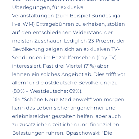
Überlegungen, für exklusive
Veranstaltungen (zum Beispiel Bundesliga
live, WM) Extragebühren zu erheben, stoßen
auf den entschiedenen Widerstand der
meisten Zuschauer. Lediglich 23 Prozent der
Bevölkerung zeigen sich an exklusiven TV-
Sendungen im Bezahlfernsehen (Pay-TV)
interessiert. Fast drei Viertel (71%) aber
lehnen ein solches Angebot ab. Dies trifft vor
allem für die ostdeutsche Bevölkerung zu
(80% – Westdeutsche: 69%).
Die "Schöne Neue Medienwelt" von morgen
kann das Leben sicher angenehmer und
erlebnisreicher gestalten helfen, aber auch
zu zusätzlichen zeitlichen und finanziellen
Belastungen führen. Opaschowski: "Die