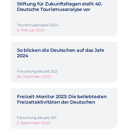
Stiftung für Zukunftsfragen stellt 40.
Deutsche Tourismusanalyse vor
Tourismusanalyse 2024
6. Februar 2024
So blicken die Deutschen auf das Jahr
2024
Forschung aktuell, 302
26. Dezember 2023
Freizeit-Monitor 2023: Die beliebtesten
Freizeitaktivitäten der Deutschen
Forschung aktuell, 301
5. September 2023