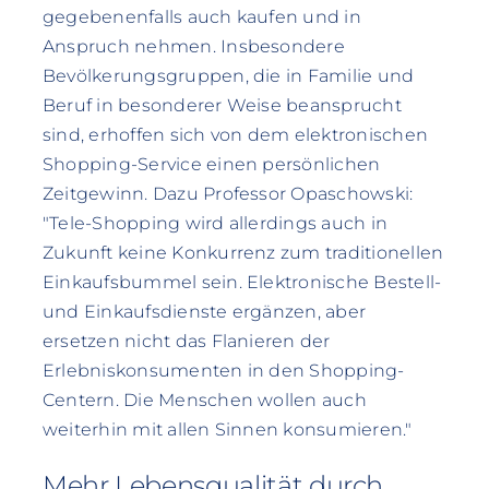
gegebenenfalls auch kaufen und in
Anspruch nehmen. Insbesondere
Bevölkerungsgruppen, die in Familie und
Beruf in besonderer Weise beansprucht
sind, erhoffen sich von dem elektronischen
Shopping-Service einen persönlichen
Zeitgewinn. Dazu Professor Opaschowski:
"Tele-Shopping wird allerdings auch in
Zukunft keine Konkurrenz zum traditionellen
Einkaufsbummel sein. Elektronische Bestell-
und Einkaufsdienste ergänzen, aber
ersetzen nicht das Flanieren der
Erlebniskonsumenten in den Shopping-
Centern. Die Menschen wollen auch
weiterhin mit allen Sinnen konsumieren."
Mehr Lebensqualität durch