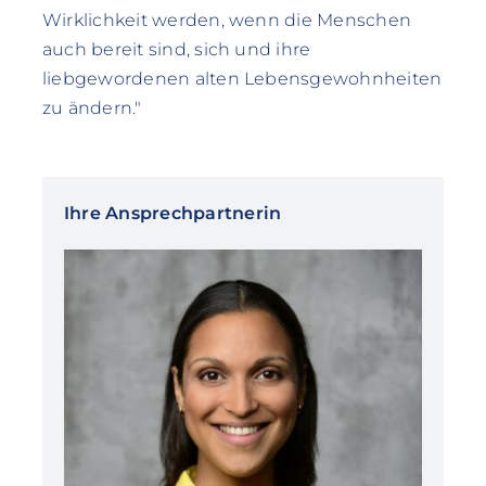
Wirklichkeit werden, wenn die Menschen
auch bereit sind, sich und ihre
liebgewordenen alten Lebensgewohnheiten
zu ändern."
Ihre Ansprechpartnerin