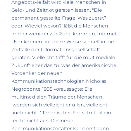
Angebotsvielfalt wird viele Menschen in
Geld- und Zeitnot geraten lassen. "Die
permanent gestellte Frage ‘Was zuerst?’
oder ‘Wieviel wovon?’ läßt die Menschen
immer weniger zur Ruhe kommen. Internet-
User können auf diese Weise schnell in die
Zeitfalle der Informationsgesellschaft
geraten. Vielleicht trifft für die multimediale
Zukunft eher das zu, was der amerikanische
Vordenker der neuen
Kommunikationstechnologien Nicholas
Negroponte 1995 voraussagte: Die
multimedialen Träume der Menschen
‘werden sich vielleicht erfüllen, vielleicht
auch nicht…’ Technischer Fortschritt allein
reicht nicht aus. Das neue
Kommunikationszeitalter kann erst dann