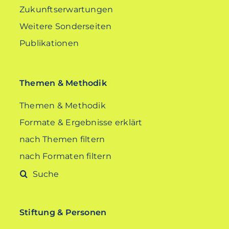
Zukunftserwartungen
Weitere Sonderseiten
Publikationen
Themen & Methodik
Themen & Methodik
Formate & Ergebnisse erklärt
nach Themen filtern
nach Formaten filtern
Suche
nach:
Stiftung & Personen