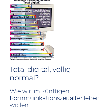
Total digital, völlig
normal?
Wie wir im künftigen
Kommunikationszeitalter leben
wollen