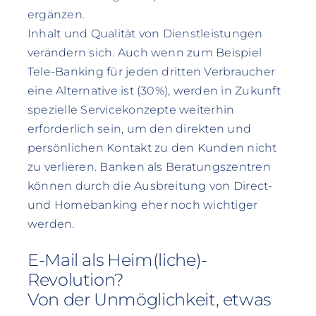
ergänzen.
Inhalt und Qualität von Dienstleistungen
verändern sich. Auch wenn zum Beispiel
Tele-Banking für jeden dritten Verbraucher
eine Alternative ist (30%), werden in Zukunft
spezielle Servicekonzepte weiterhin
erforderlich sein, um den direkten und
persönlichen Kontakt zu den Kunden nicht
zu verlieren. Banken als Beratungszentren
können durch die Ausbreitung von Direct-
und Homebanking eher noch wichtiger
werden.
E-Mail als Heim(liche)-
Revolution?
Von der Unmöglichkeit, etwas