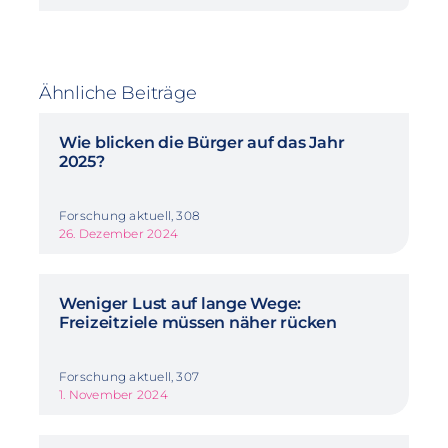
Ähnliche Beiträge
Wie blicken die Bürger auf das Jahr
2025?
Forschung aktuell, 308
26. Dezember 2024
Weniger Lust auf lange Wege:
Freizeitziele müssen näher rücken
Forschung aktuell, 307
1. November 2024