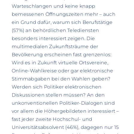
Warteschlangen und keine knapp
bemessenen Öffnungszeiten mehr – auch
ein Grund dafür, warum sich Berufstätige
(57%) an behördlichen Telediensten
besonders interessiert zeigen. Die
multimedialen Zukunftsträume der
Bevölkerung erscheinen fast grenzenlos:
Wird es in Zukunft virtuelle Ortsvereine,
Online-Wahlkreise oder gar elektronische
Stimmabgaben bei den Wahlen geben?
Werden sich Politiker elektronischen
Diskussionen stellen müssen? An den
unkonventionellen Politiker-Dialogen sind
vor allem die Höhergebildeten interessiert –
fast jeder zweite Hochschul- und
Universitätsabsolvent (46%), dagegen nur 15