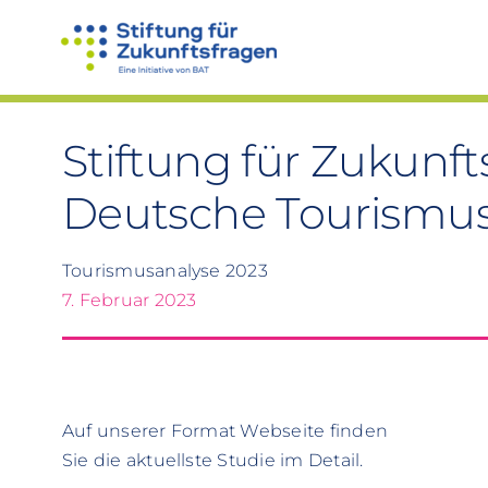
Zum
Inhalt
springen
Stiftung für Zukunfts
Deutsche Tourismus
Tourismusanalyse 2023
7. Februar 2023
Auf unserer Format Webseite finden
Sie die aktuellste Studie im Detail.