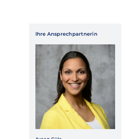
Ihre Ansprechpartnerin