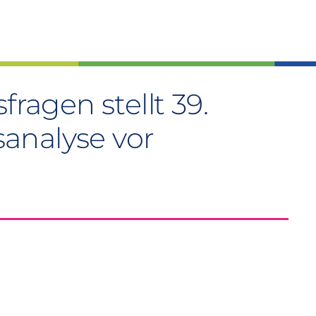
fragen stellt 39.
analyse vor