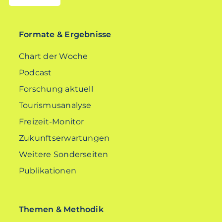
EN
Formate & Ergebnisse
Chart der Woche
Podcast
Forschung aktuell
Tourismusanalyse
Freizeit-Monitor
Zukunftserwartungen
Weitere Sonderseiten
Publikationen
Themen & Methodik