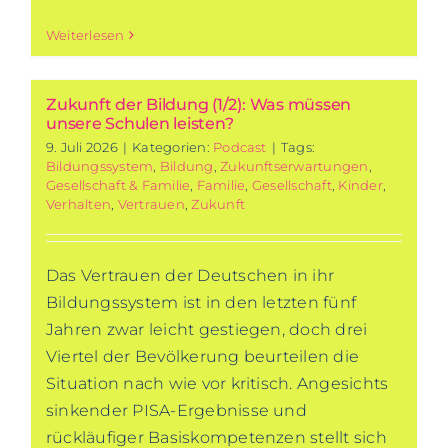
Weiterlesen
Zukunft der Bildung (1/2): Was müssen
unsere Schulen leisten?
9. Juli 2026
|
Kategorien:
Podcast
|
Tags:
Bildungssystem
,
Bildung
,
Zukunftserwartungen
,
Gesellschaft & Familie
,
Familie
,
Gesellschaft
,
Kinder
,
Verhalten
,
Vertrauen
,
Zukunft
Das Vertrauen der Deutschen in ihr
Bildungssystem ist in den letzten fünf
Jahren zwar leicht gestiegen, doch drei
Viertel der Bevölkerung beurteilen die
Situation nach wie vor kritisch. Angesichts
sinkender PISA-Ergebnisse und
rückläufiger Basiskompetenzen stellt sich