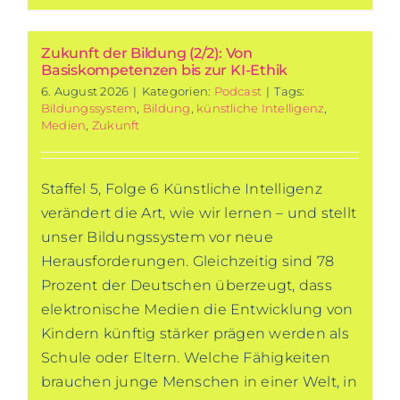
Zukunft der Bildung (2/2): Von
Basiskompetenzen bis zur KI-Ethik
6. August 2026
|
Kategorien:
Podcast
|
Tags:
Bildungssystem
,
Bildung
,
künstliche Intelligenz
,
Medien
,
Zukunft
Staffel 5, Folge 6 Künstliche Intelligenz
verändert die Art, wie wir lernen – und stellt
unser Bildungssystem vor neue
Herausforderungen. Gleichzeitig sind 78
Prozent der Deutschen überzeugt, dass
elektronische Medien die Entwicklung von
Kindern künftig stärker prägen werden als
Schule oder Eltern. Welche Fähigkeiten
brauchen junge Menschen in einer Welt, in