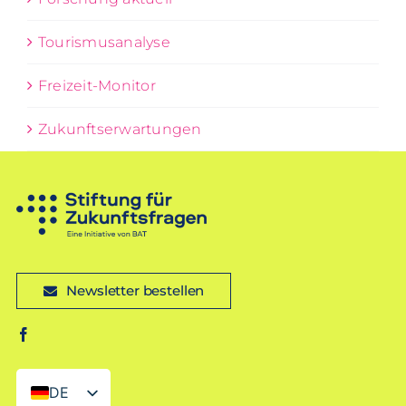
Tourismusanalyse
Freizeit-Monitor
Zukunftserwartungen
Newsletter bestellen
DE