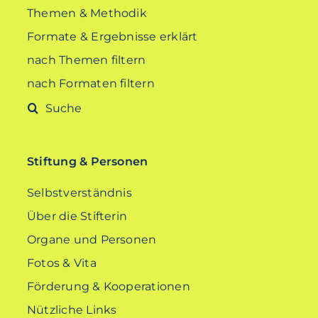
Themen & Methodik
Formate & Ergebnisse erklärt
nach Themen filtern
nach Formaten filtern
Suche
nach:
Stiftung & Personen
Selbstverständnis
Über die Stifterin
Organe und Personen
Fotos & Vita
Förderung & Kooperationen
Nützliche Links