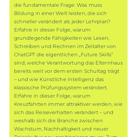
die fundamentale Frage: Was muss
Bildung in einer Welt leisten, die sich
schneller verändert als jeder Lehrplan?
Erfahre in dieser Folge, warum
grundlegende Fähigkeiten wie Lesen,
Schreiben und Rechnen im Zeitalter von
ChatGPT die eigentlichen „Future Skills“
sind, welche Verantwortung das Elternhaus
bereits weit vor dem ersten Schultag trägt
– und wie Künstliche Intelligenz das
klassische Prüfungssystem verändert.
Erfahre in dieser Folge, warum
Kreuzfahrten immer attraktiver werden, wie
sich das Reiseverhalten verändert – und
weshalb sich die Branche zwischen
Wachstum, Nachhaltigkeit und neuer