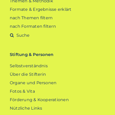
Themen & Methodik
Formate & Ergebnisse erklärt
nach Themen filtern
nach Formaten filtern
Suche
nach:
Stiftung & Personen
Selbstverständnis
Über die Stifterin
Organe und Personen
Fotos & Vita
Förderung & Kooperationen
Nützliche Links