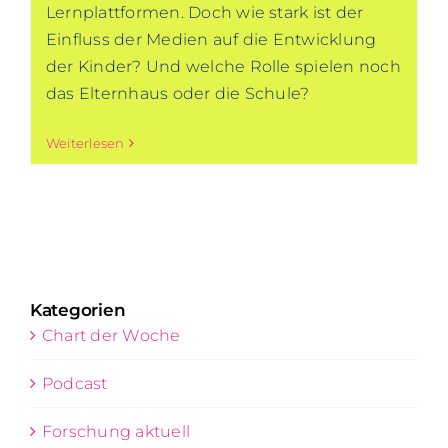
Lernplattformen. Doch wie stark ist der
Einfluss der Medien auf die Entwicklung
der Kinder? Und welche Rolle spielen noch
das Elternhaus oder die Schule?
Weiterlesen
Kategorien
Chart der Woche
Podcast
Forschung aktuell