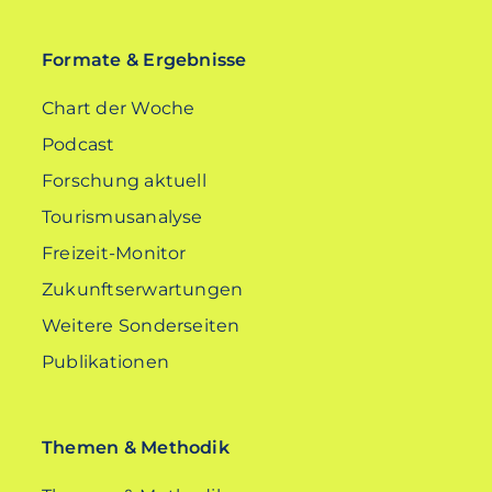
EN
Formate & Ergebnisse
Chart der Woche
Podcast
Forschung aktuell
Tourismusanalyse
Freizeit-Monitor
Zukunftserwartungen
Weitere Sonderseiten
Publikationen
Themen & Methodik