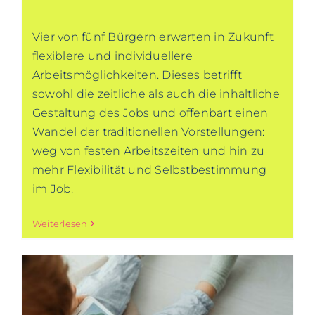
Vier von fünf Bürgern erwarten in Zukunft
flexiblere und individuellere
Arbeitsmöglichkeiten. Dieses betrifft
sowohl die zeitliche als auch die inhaltliche
Gestaltung des Jobs und offenbart einen
Wandel der traditionellen Vorstellungen:
weg von festen Arbeitszeiten und hin zu
mehr Flexibilität und Selbstbestimmung
im Job.
Weiterlesen