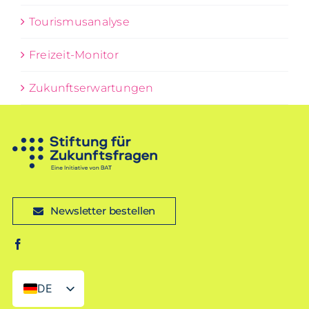
Tourismusanalyse
Freizeit-Monitor
Zukunftserwartungen
Newsletter bestellen
DE