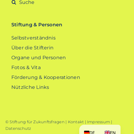
Suche
nach:
Stiftung & Personen
Selbstverständnis
Über die Stifterin
Organe und Personen
Fotos & Vita
Förderung & Kooperationen
Nützliche Links
© Stiftung für Zukunftsfragen |
Kontakt
|
Impressum
|
Datenschutz
DE
EN