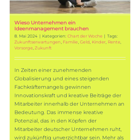
Wieso Unternehmen ein
Ideenmanagement brauchen
8. Mai 2024
|
Kategorien:
Chart der Woche
|
Tags:
Zukunftserwartungen
,
Familie
,
Geld
,
Kinder
,
Rente
,
Vorsorge
,
Zukunft
In Zeiten einer zunehmenden
Globalisierung und eines steigenden
Fachkräftemangels gewinnen
Innovationskraft und kreative Beiträge der
Mitarbeiter innerhalb der Unternehmen an
Bedeutung. Das immense kreative
Potenzial, das in den Köpfen der
Mitarbeiter deutscher Unternehmen ruht,
wird zukünftig unverzichtbar sein. Mehr als