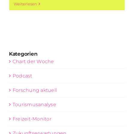
Weiterlesen
Kategorien
Chart der Woche
Podcast
Forschung aktuell
Tourismusanalyse
Freizeit-Monitor
Zukunftserwartungen