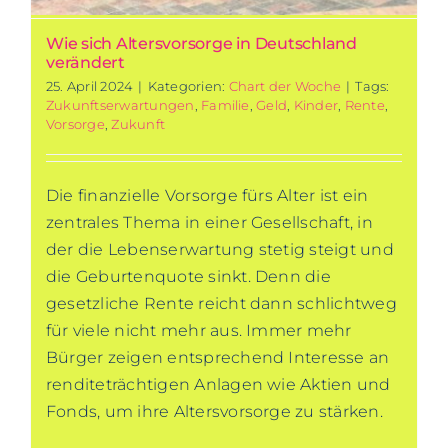
Wie sich Altersvorsorge in Deutschland
verändert
25. April 2024
|
Kategorien:
Chart der Woche
|
Tags:
Zukunftserwartungen
,
Familie
,
Geld
,
Kinder
,
Rente
,
Vorsorge
,
Zukunft
Die finanzielle Vorsorge fürs Alter ist ein
zentrales Thema in einer Gesellschaft, in
der die Lebenserwartung stetig steigt und
die Geburtenquote sinkt. Denn die
gesetzliche Rente reicht dann schlichtweg
für viele nicht mehr aus. Immer mehr
Bürger zeigen entsprechend Interesse an
renditeträchtigen Anlagen wie Aktien und
Fonds, um ihre Altersvorsorge zu stärken.