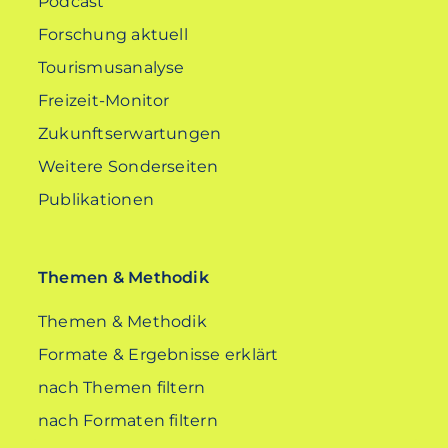
Podcast
Forschung aktuell
Tourismusanalyse
Freizeit-Monitor
Zukunftserwartungen
Weitere Sonderseiten
Publikationen
Themen & Methodik
Themen & Methodik
Formate & Ergebnisse erklärt
nach Themen filtern
nach Formaten filtern