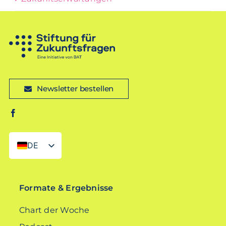
Newsletter bestellen
DE
EN
Formate & Ergebnisse
Chart der Woche