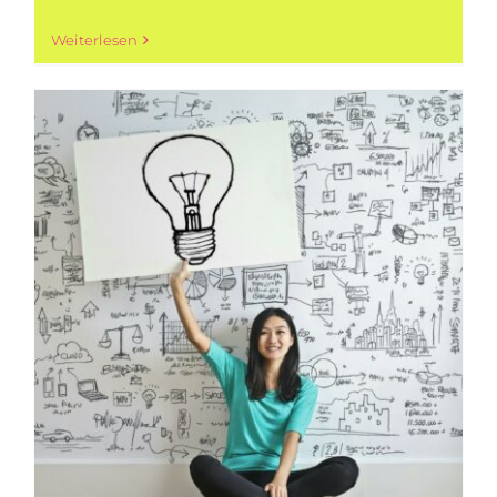
Weiterlesen