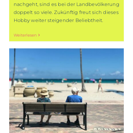
nachgeht, sind es bei der Landbevölkerung
doppelt so viele. Zukünftig freut sich dieses
Hobby weiter steigender Beliebtheit.
Weiterlesen