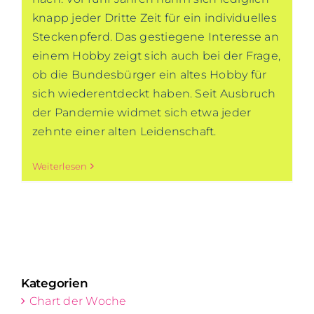
knapp jeder Dritte Zeit für ein individuelles
Steckenpferd. Das gestiegene Interesse an
einem Hobby zeigt sich auch bei der Frage,
ob die Bundesbürger ein altes Hobby für
sich wiederentdeckt haben. Seit Ausbruch
der Pandemie widmet sich etwa jeder
zehnte einer alten Leidenschaft.
Weiterlesen
Kategorien
Chart der Woche