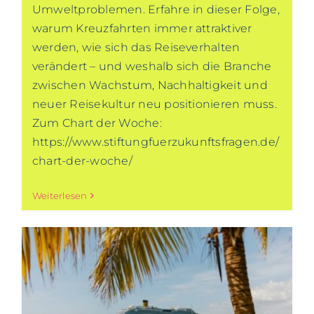
Umweltproblemen. Erfahre in dieser Folge,
warum Kreuzfahrten immer attraktiver
werden, wie sich das Reiseverhalten
verändert – und weshalb sich die Branche
zwischen Wachstum, Nachhaltigkeit und
neuer Reisekultur neu positionieren muss.
Zum Chart der Woche:
https://www.stiftungfuerzukunftsfragen.de/
chart-der-woche/
Weiterlesen