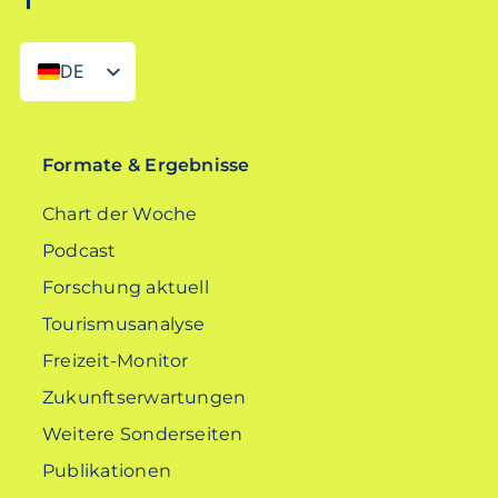
DE
EN
Formate & Ergebnisse
Chart der Woche
Podcast
Forschung aktuell
Tourismusanalyse
Freizeit-Monitor
Zukunftserwartungen
Weitere Sonderseiten
Publikationen