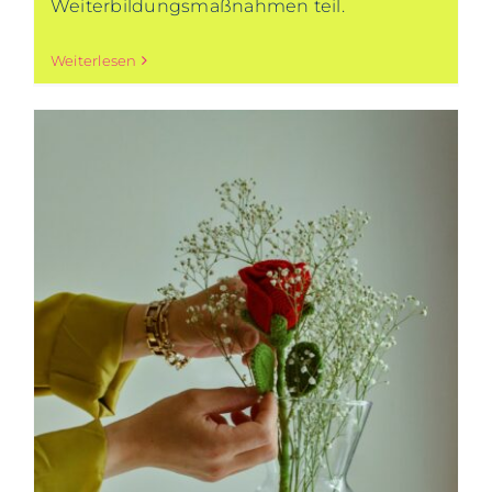
Weiterbildungsmaßnahmen teil.
Weiterlesen