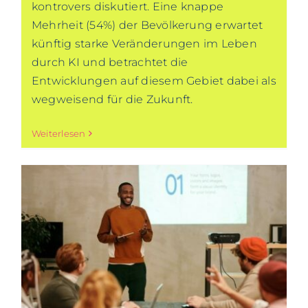
kontrovers diskutiert. Eine knappe
Mehrheit (54%) der Bevölkerung erwartet
künftig starke Veränderungen im Leben
durch KI und betrachtet die
Entwicklungen auf diesem Gebiet dabei als
wegweisend für die Zukunft.
Weiterlesen