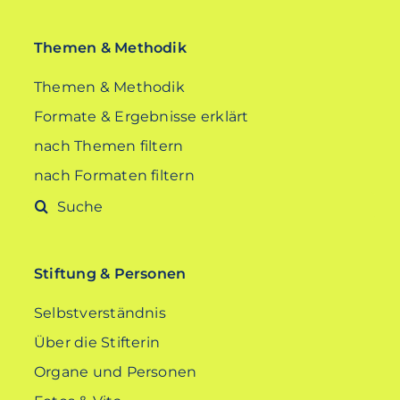
Themen & Methodik
Themen & Methodik
Formate & Ergebnisse erklärt
nach Themen filtern
nach Formaten filtern
Suche
nach:
Stiftung & Personen
Selbstverständnis
Über die Stifterin
Organe und Personen