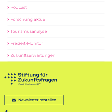
Podcast
Forschung aktuell
Tourismusanalyse
Freizeit-Monitor
Zukunftserwartungen
Newsletter bestellen