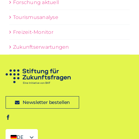
Forschung aktuell
Tourismusanalyse
Freizeit-Monitor
Zukunftserwartungen
Newsletter bestellen
DE