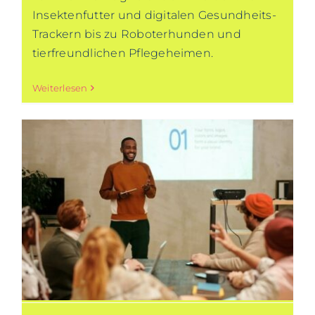
Insektenfutter und digitalen Gesundheits-
Trackern bis zu Roboterhunden und
tierfreundlichen Pflegeheimen.
Weiterlesen