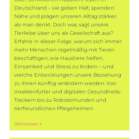
Deutschland – sie geben Halt, spenden
Nähe und prägen unseren Alltag stärker,
als man denkt. Doch was sagt unsere
Tierliebe über uns als Gesellschaft aus?
Erfahre in dieser Folge, warum sich immer
mehr Menschen regelmäßig mit Tieren
beschäftigen, wie Haustiere helfen,
Einsamkeit und Stress zu lindern – und
welche Entwicklungen unsere Beziehung
zu ihnen künftig verändern werden: Von
Insektenfutter und digitalen Gesundheits-
Trackern bis zu Roboterhunden und
tierfreundlichen Pflegeheimen.
Weiterlesen