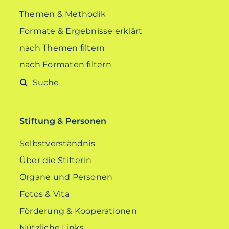
Themen & Methodik
Formate & Ergebnisse erklärt
nach Themen filtern
nach Formaten filtern
Suche
nach:
Stiftung & Personen
Selbstverständnis
Über die Stifterin
Organe und Personen
Fotos & Vita
Förderung & Kooperationen
Nützliche Links