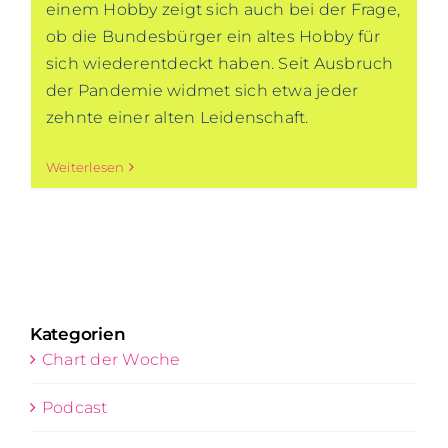
einem Hobby zeigt sich auch bei der Frage,
ob die Bundesbürger ein altes Hobby für
sich wiederentdeckt haben. Seit Ausbruch
der Pandemie widmet sich etwa jeder
zehnte einer alten Leidenschaft.
Weiterlesen
Kategorien
Chart der Woche
Podcast