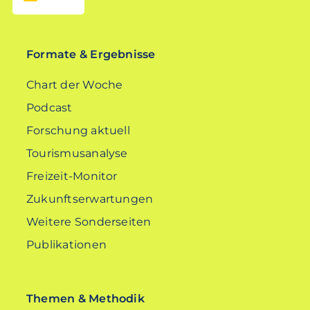
EN
Formate & Ergebnisse
Chart der Woche
Podcast
Forschung aktuell
Tourismusanalyse
Freizeit-Monitor
Zukunftserwartungen
Weitere Sonderseiten
Publikationen
Themen & Methodik