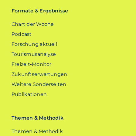
Formate & Ergebnisse
Chart der Woche
Podcast
Forschung aktuell
Tourismusanalyse
Freizeit-Monitor
Zukunftserwartungen
Weitere Sonderseiten
Publikationen
Themen & Methodik
Themen & Methodik