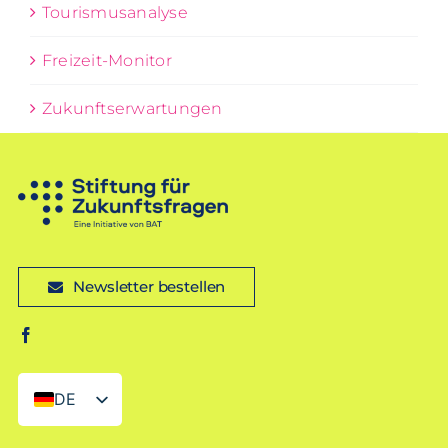
Tourismusanalyse
Freizeit-Monitor
Zukunftserwartungen
Newsletter bestellen
DE
EN