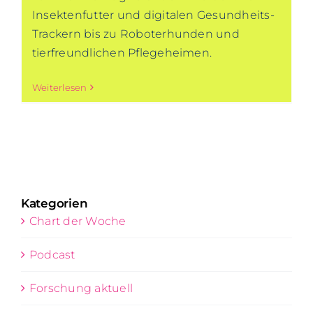
Insektenfutter und digitalen Gesundheits-
Trackern bis zu Roboterhunden und
tierfreundlichen Pflegeheimen.
Weiterlesen
Kategorien
Chart der Woche
Podcast
Forschung aktuell