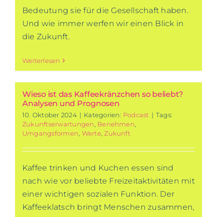
Bedeutung sie für die Gesellschaft haben.
Und wie immer werfen wir einen Blick in
die Zukunft.
Weiterlesen
Wieso ist das Kaffeekränzchen so beliebt?
Analysen und Prognosen
10. Oktober 2024
|
Kategorien:
Podcast
|
Tags:
Zukunftserwartungen
,
Benehmen
,
Umgangsformen
,
Werte
,
Zukunft
Kaffee trinken und Kuchen essen sind
nach wie vor beliebte Freizeitaktivitäten mit
einer wichtigen sozialen Funktion. Der
Kaffeeklatsch bringt Menschen zusammen,