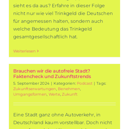
sieht es da aus? Erfahre in dieser Folge
nicht nur wie viel Trinkgeld die Deutschen
für angemessen halten, sondern auch
welche Bedeutung das Trinkgeld
gesamtgesellschaftlich hat.
Weiterlesen
Brauchen wir die autofreie Stadt?
Faktencheck und Zukunftstrends
5. September 2024
|
Kategorien:
Podcast
|
Tags:
Zukunftserwartungen
,
Benehmen
,
Umgangsformen
,
Werte
,
Zukunft
Eine Stadt ganz ohne Autoverkehr, in
Deutschland kaum vorstellbar. Doch nicht