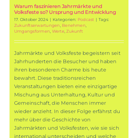
Warum faszinieren Jahrmärkte und
Volksfeste so? Ursprung und Entwicklung
17. Oktober 2024
|
Kategorien:
Podcast
|
Tags:
Zukunftserwartungen
,
Benehmen
,
Umgangsformen
,
Werte
,
Zukunft
Jahrmärkte und Volksfeste begeistern seit
Jahrhunderten die Besucher und haben
ihren besonderen Charme bis heute
bewahrt. Diese traditionsreichen
Veranstaltungen bieten eine einzigartige
Mischung aus Unterhaltung, Kultur und
Gemeinschaft, die Menschen immer
wieder anzieht. In dieser Folge erfährst du
mehr über die Geschichte von
Jahrmärkten und Volksfesten, wie sie sich
international unterscheiden und welche