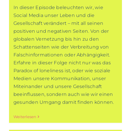
In dieser Episode beleuchten wir, wie
Social Media unser Leben und die
Gesellschaft verändert – mit all seinen
positiven und negativen Seiten. Von der
globalen Vernetzung bis hin zu den
Schattenseiten wie der Verbreitung von
Falschinformationen oder Abhängigkeit.
Erfahre in dieser Folge nicht nur was das
Paradox of loneliness ist, oder wie soziale
Medien unsere Kommunikation, unser
Miteinander und unsere Gesellschaft
beeinflussen, sondern auch wie wir einen
gesunden Umgang damit finden können.
Weiterlesen