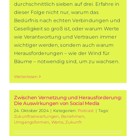
durchschnittlich sieben auf drei. Erfahre in
dieser Folge nicht nur, warum das
Bedürfnis nach echten Verbindungen und
Geselligkeit so groß ist, oder warum Werte
wie Verantwortung und Vertrauen immer
wichtiger werden, sondern auch warum
Herausforderungen – wie der Wind für
Bäume – notwendig sind, um zu wachsen.
Weiterlesen
Zwischen Vernetzung und Herausforderung:
Die Auswirkungen von Social Media
24. Oktober 2024
|
Kategorien:
Podcast
|
Tags:
Zukunftserwartungen
,
Benehmen
,
Umgangsformen
,
Werte
,
Zukunft