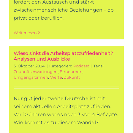
fördert den Austausch und stärkt
zwischenmenschliche Beziehungen – ob
privat oder beruflich.
Weiterlesen
Wieso sinkt die Arbeitsplatzzufriedenheit?
Analysen und Ausblicke
3. Oktober 2024
|
Kategorien:
Podcast
|
Tags:
Zukunftserwartungen
,
Benehmen
,
Umgangsformen
,
Werte
,
Zukunft
Nur gut jeder zweite Deutsche ist mit
seinem aktuellen Arbeitsplatz zufrieden.
Vor 10 Jahren war es noch 3 von 4 Befragte.
Wie kommt es zu diesem Wandel?