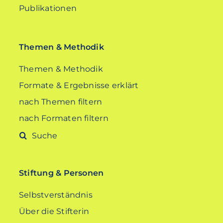
Publikationen
Themen & Methodik
Themen & Methodik
Formate & Ergebnisse erklärt
nach Themen filtern
nach Formaten filtern
Suche
nach:
Stiftung & Personen
Selbstverständnis
Über die Stifterin