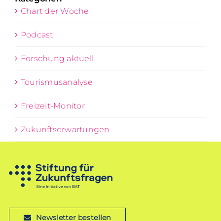
Chart der Woche
Podcast
Forschung aktuell
Tourismusanalyse
Freizeit-Monitor
Zukunftserwartungen
Newsletter bestellen