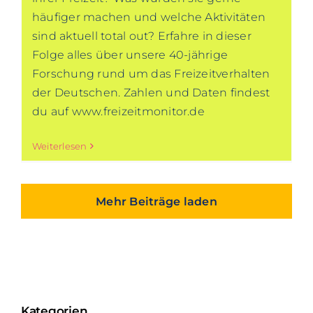
häufiger machen und welche Aktivitäten
sind aktuell total out? Erfahre in dieser
Folge alles über unsere 40-jährige
Forschung rund um das Freizeitverhalten
der Deutschen. Zahlen und Daten findest
du auf www.freizeitmonitor.de
Weiterlesen
Mehr Beiträge laden
Kategorien