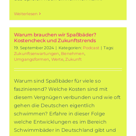
Weiterlesen
Warum brauchen wir Spaßbäder?
Kostencheck und Zukunftstrends
19. September 2024
|
Kategorien:
Podcast
|
Tags:
Zukunftserwartungen
,
Benehmen
,
Umgangsformen
,
Werte
,
Zukunft
Warum sind Spaßbäder für viele so
faszinierend? Welche Kosten sind mit
diesem Vergnügen verbunden und wie oft
gehen die Deutschen eigentlich
schwimmen? Erfahre in dieser Folge
welche Entwicklungen es im Bereich
Schwimmbäder in Deutschland gibt und