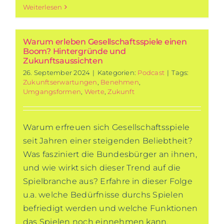
Weiterlesen
Warum erleben Gesellschaftsspiele einen
Boom? Hintergründe und
Zukunftsaussichten
26. September 2024
|
Kategorien:
Podcast
|
Tags:
Zukunftserwartungen
,
Benehmen
,
Umgangsformen
,
Werte
,
Zukunft
Warum erfreuen sich Gesellschaftsspiele
seit Jahren einer steigenden Beliebtheit?
Was fasziniert die Bundesbürger an ihnen,
und wie wirkt sich dieser Trend auf die
Spielbranche aus? Erfahre in dieser Folge
u.a. welche Bedürfnisse durchs Spielen
befriedigt werden und welche Funktionen
das Spielen noch einnehmen kann.