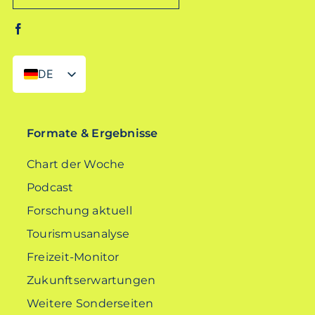
DE
EN
Formate & Ergebnisse
Chart der Woche
Podcast
Forschung aktuell
Tourismusanalyse
Freizeit-Monitor
Zukunftserwartungen
Weitere Sonderseiten