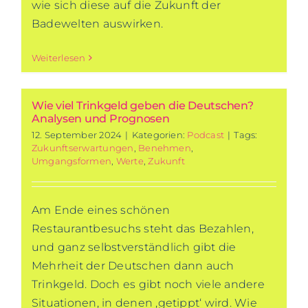
wie sich diese auf die Zukunft der
Badewelten auswirken.
Weiterlesen
Wie viel Trinkgeld geben die Deutschen?
Analysen und Prognosen
12. September 2024
|
Kategorien:
Podcast
|
Tags:
Zukunftserwartungen
,
Benehmen
,
Umgangsformen
,
Werte
,
Zukunft
Am Ende eines schönen
Restaurantbesuchs steht das Bezahlen,
und ganz selbstverständlich gibt die
Mehrheit der Deutschen dann auch
Trinkgeld. Doch es gibt noch viele andere
Situationen, in denen ‚getippt‘ wird. Wie